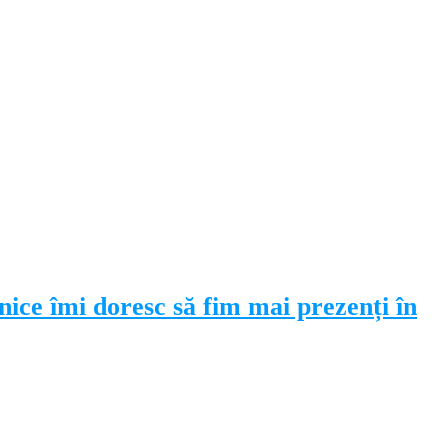
ice îmi doresc să fim mai prezenți în