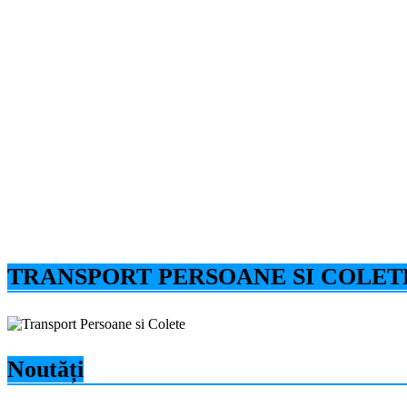
TRANSPORT PERSOANE SI COLET
Noutăți