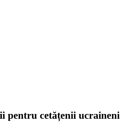
i pentru cetățenii ucraineni