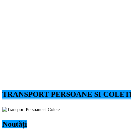
TRANSPORT PERSOANE SI COLET
Noutăți