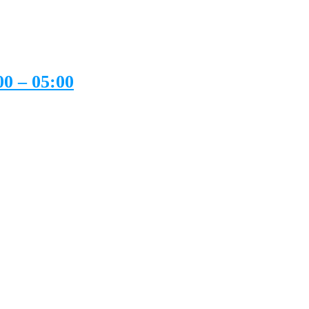
00 – 05:00