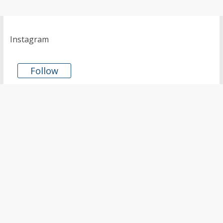
Instagram
Follow