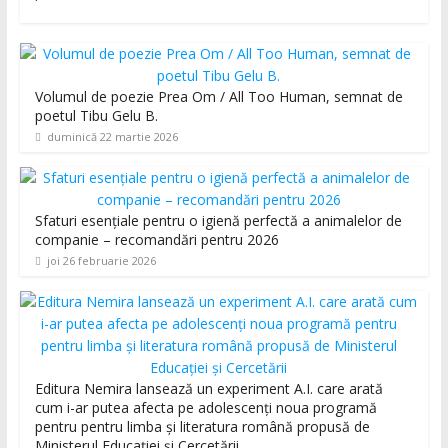
Volumul de poezie Prea Om / All Too Human, semnat de
poetul Tibu Gelu B.
duminică 22 martie 2026
Sfaturi esențiale pentru o igienă perfectă a animalelor de
companie – recomandări pentru 2026
joi 26 februarie 2026
Editura Nemira lansează un experiment A.I. care arată
cum i-ar putea afecta pe adolescenți noua programă
pentru pentru limba și literatura română propusă de
Ministerul Educației și Cercetării