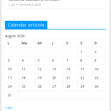
joi 11 decembrie 2025
Calendar articole
august 2026
L
Ma
Mi
J
V
S
D
1
2
3
4
5
6
7
8
9
10
11
12
13
14
15
16
17
18
19
20
21
22
23
24
25
26
27
28
29
30
31
« iun.