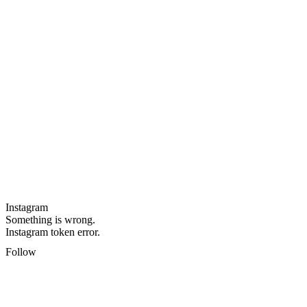
Instagram
Something is wrong.
Instagram token error.
Follow