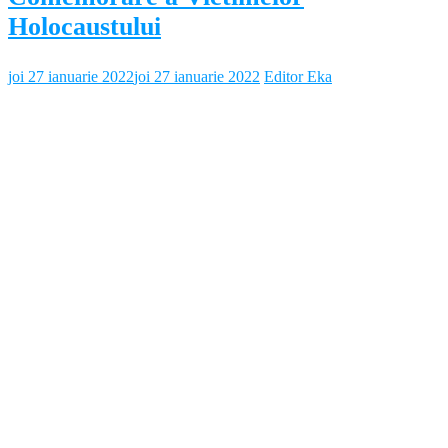
Holocaustului
joi 27 ianuarie 2022
joi 27 ianuarie 2022
Editor Eka