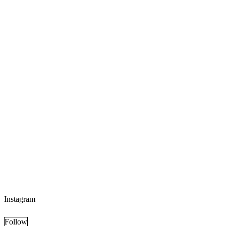
Instagram
Follow