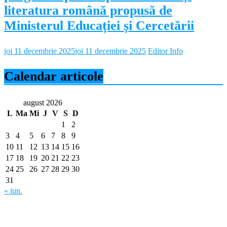
literatura română propusă de
Ministerul Educației și Cercetării
joi 11 decembrie 2025
joi 11 decembrie 2025
Editor Info
Calendar articole
august 2026
L
Ma
Mi
J
V
S
D
1
2
3
4
5
6
7
8
9
10
11
12
13
14
15
16
17
18
19
20
21
22
23
24
25
26
27
28
29
30
31
« iun.