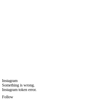
Instagram
Something is wrong.
Instagram token error.
Follow