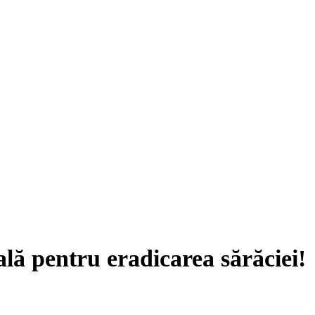
ă pentru eradicarea sărăciei!