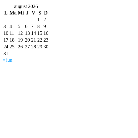
august 2026
L
Ma
Mi
J
V
S
D
1
2
3
4
5
6
7
8
9
10
11
12
13
14
15
16
17
18
19
20
21
22
23
24
25
26
27
28
29
30
31
« iun.