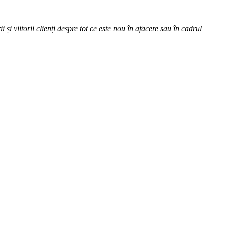
 și viitorii clienți despre tot ce este nou în afacere sau în cadrul