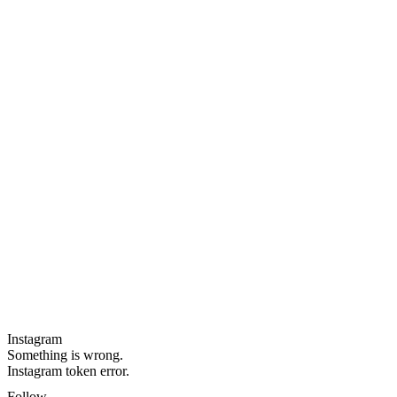
Instagram
Something is wrong.
Instagram token error.
Follow