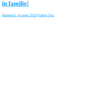
în familie!
duminică 14 iunie 2020
Editor Eka