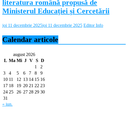
literatura română propusă de
Ministerul Educației și Cercetării
joi 11 decembrie 2025
joi 11 decembrie 2025
Editor Info
Calendar articole
august 2026
L
Ma
Mi
J
V
S
D
1
2
3
4
5
6
7
8
9
10
11
12
13
14
15
16
17
18
19
20
21
22
23
24
25
26
27
28
29
30
31
« iun.