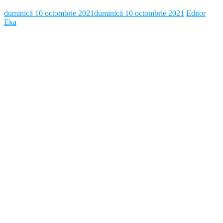
duminică 10 octombrie 2021
duminică 10 octombrie 2021
Editor
Eka