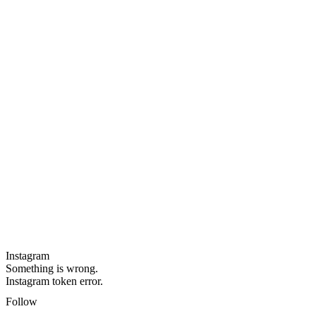
Instagram
Something is wrong.
Instagram token error.
Follow