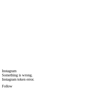
Instagram
Something is wrong.
Instagram token error.
Follow