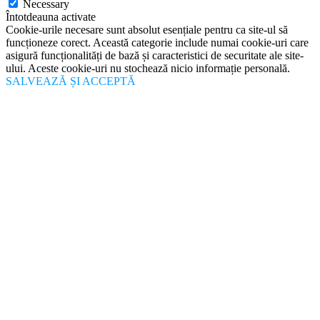
Necessary
Întotdeauna activate
Cookie-urile necesare sunt absolut esențiale pentru ca site-ul să
funcționeze corect. Această categorie include numai cookie-uri care
asigură funcționalități de bază și caracteristici de securitate ale site-
ului. Aceste cookie-uri nu stochează nicio informație personală.
SALVEAZĂ ȘI ACCEPTĂ