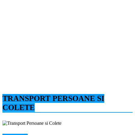
TRANSPORT PERSOANE SI
COLETE