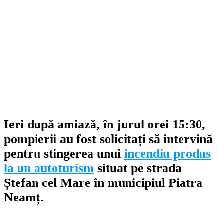
Ieri după amiază, în jurul orei 15:30,
pompierii au fost solicitați să intervină
pentru stingerea unui
incendiu produs
la un autoturism
situat pe strada
Ștefan cel Mare în municipiul Piatra
Neamț.