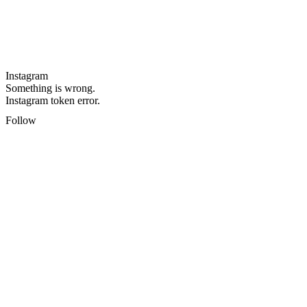
Instagram
Something is wrong.
Instagram token error.
Follow