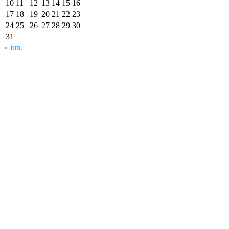
10
11
12
13
14
15
16
17
18
19
20
21
22
23
24
25
26
27
28
29
30
31
« iun.