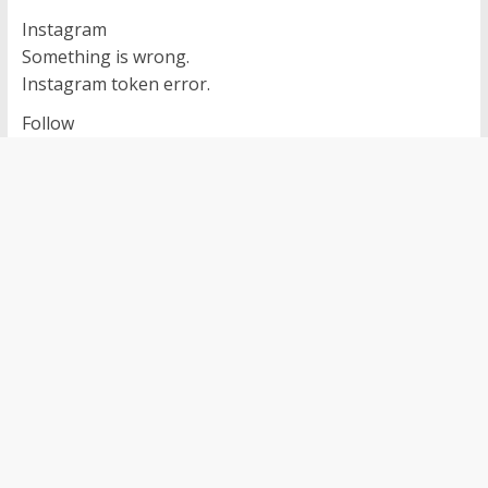
Instagram
Something is wrong.
Instagram token error.
Follow