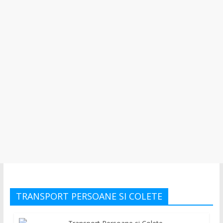
TRANSPORT PERSOANE SI COLETE