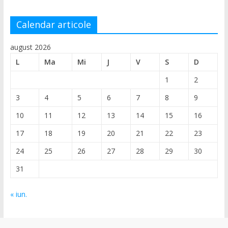
Calendar articole
august 2026
L
Ma
Mi
J
V
S
D
1
2
3
4
5
6
7
8
9
10
11
12
13
14
15
16
17
18
19
20
21
22
23
24
25
26
27
28
29
30
31
« iun.