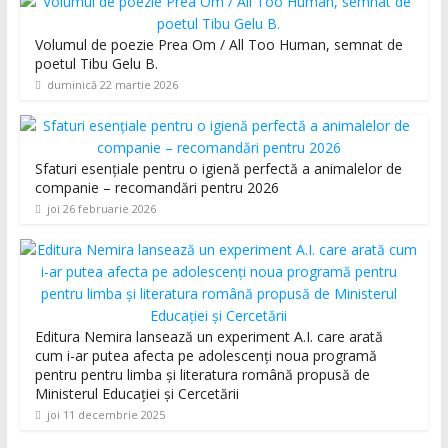
Volumul de poezie Prea Om / All Too Human, semnat de
poetul Tibu Gelu B.
duminică 22 martie 2026
Sfaturi esențiale pentru o igienă perfectă a animalelor de
companie – recomandări pentru 2026
joi 26 februarie 2026
Editura Nemira lansează un experiment A.I. care arată
cum i-ar putea afecta pe adolescenți noua programă
pentru pentru limba și literatura română propusă de
Ministerul Educației și Cercetării
joi 11 decembrie 2025