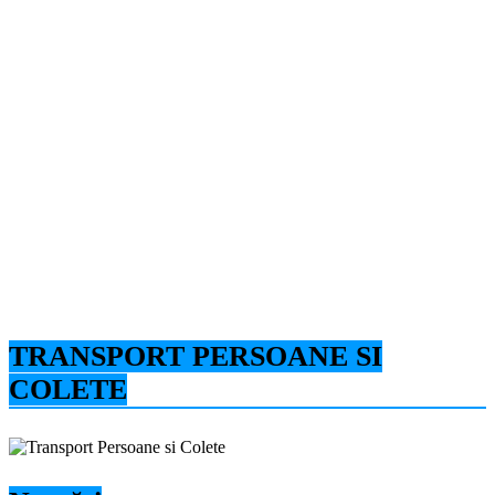
TRANSPORT PERSOANE SI
COLETE