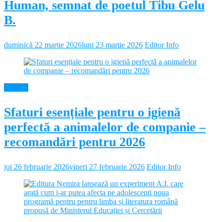
Human, semnat de poetul Tibu Gelu
B.
duminică 22 martie 2026
luni 23 martie 2026
Editor Info
Diverse
Sfaturi esențiale pentru o igienă
perfectă a animalelor de companie –
recomandări pentru 2026
joi 26 februarie 2026
vineri 27 februarie 2026
Editor Info