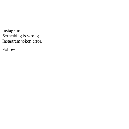
Instagram
Something is wrong.
Instagram token error.
Follow