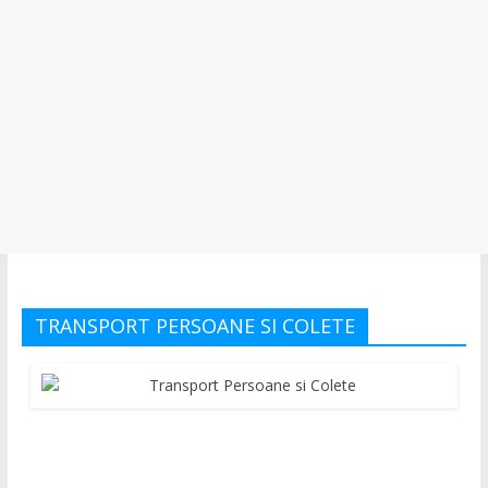
TRANSPORT PERSOANE SI COLETE