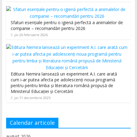
Sfaturi esențiale pentru o igienă perfectă a animalelor de
companie – recomandări pentru 2026
joi 26 februarie 2026
Editura Nemira lansează un experiment A.I. care arată
cum i-ar putea afecta pe adolescenți noua programă
pentru pentru limba și literatura română propusă de
Ministerul Educației și Cercetării
joi 11 decembrie 2025
Calendar articole
august 2026