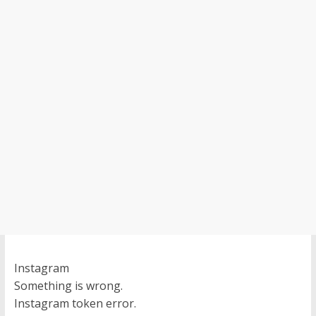
Instagram
Something is wrong.
Instagram token error.