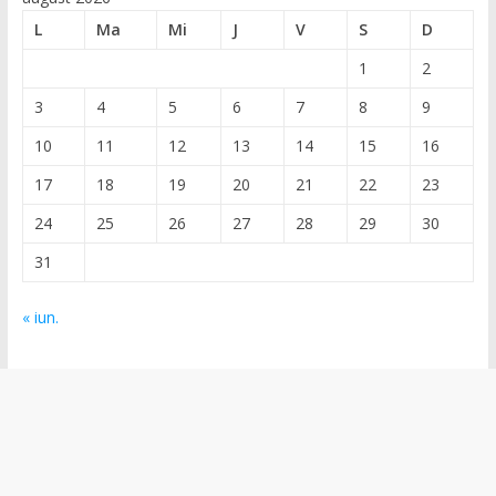
L
Ma
Mi
J
V
S
D
1
2
3
4
5
6
7
8
9
10
11
12
13
14
15
16
17
18
19
20
21
22
23
24
25
26
27
28
29
30
31
« iun.