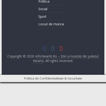
Politica
Social
Sport
Locuri de munca
Copyright © 2026
InfoNeamt.Ro – Știri și noutăți din județul
Neamț
. All rights reserved.
Politica de Confidentialitate & Securitate