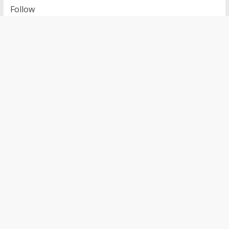
Follow