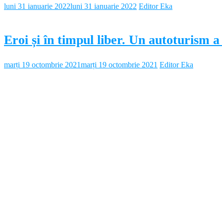
luni 31 ianuarie 2022
luni 31 ianuarie 2022
Editor Eka
Eroi și în timpul liber. Un autoturism a
marți 19 octombrie 2021
marți 19 octombrie 2021
Editor Eka