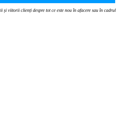
 și viitorii clienți despre tot ce este nou în afacere sau în cadrul