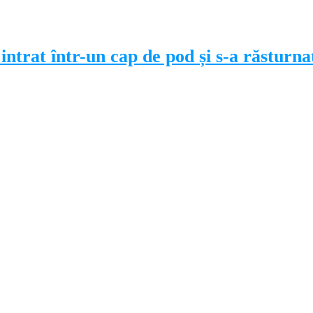
 intrat într-un cap de pod și s-a răsturna