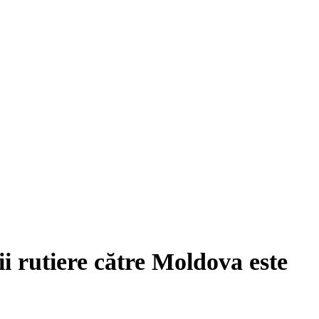
 rutiere către Moldova este