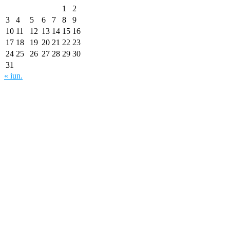
1
2
3
4
5
6
7
8
9
10
11
12
13
14
15
16
17
18
19
20
21
22
23
24
25
26
27
28
29
30
31
« iun.