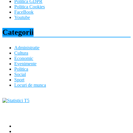
Politica GDPR
Politica Cookies
FaceBook
Youtube
Categorii
Administratie
Cultura
Economic
Evenimente
Politica
Social
Sport
Locuri de munca