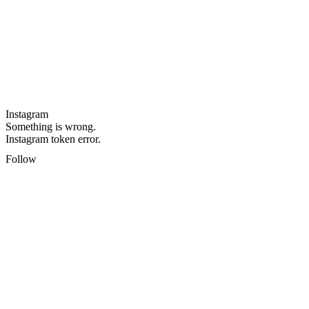
Instagram
Something is wrong.
Instagram token error.
Follow