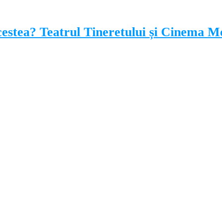
 acestea? Teatrul Tineretului și Cinema M