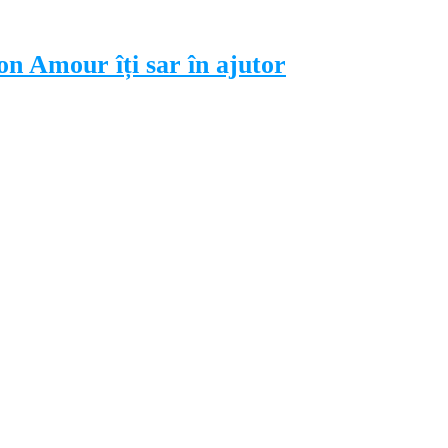
on Amour îți sar în ajutor