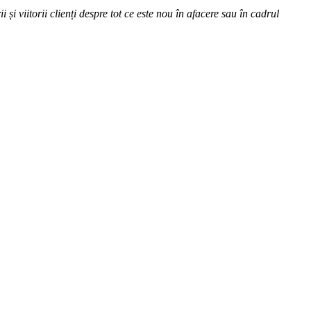
 și viitorii clienți despre tot ce este nou în afacere sau în cadrul