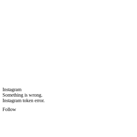
Instagram
Something is wrong.
Instagram token error.
Follow