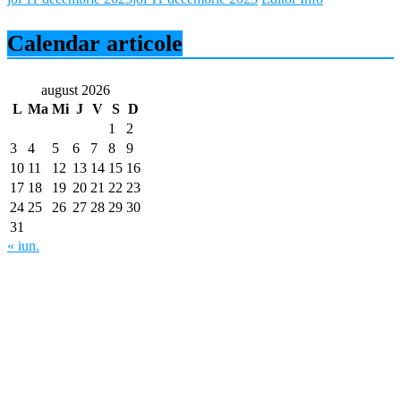
Calendar articole
august 2026
L
Ma
Mi
J
V
S
D
1
2
3
4
5
6
7
8
9
10
11
12
13
14
15
16
17
18
19
20
21
22
23
24
25
26
27
28
29
30
31
« iun.