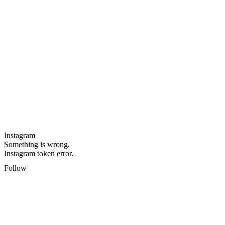
Instagram
Something is wrong.
Instagram token error.
Follow