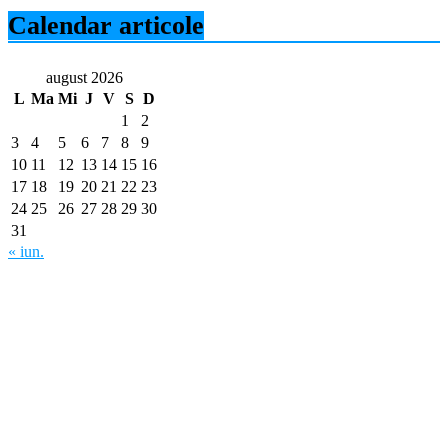
Calendar articole
august 2026
L
Ma
Mi
J
V
S
D
1
2
3
4
5
6
7
8
9
10
11
12
13
14
15
16
17
18
19
20
21
22
23
24
25
26
27
28
29
30
31
« iun.