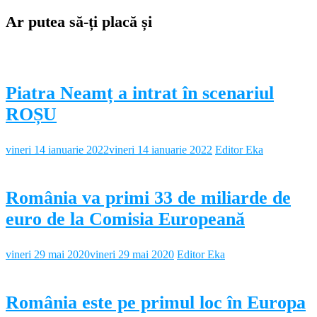
Ar putea să-ți placă și
Piatra Neamț a intrat în scenariul
ROȘU
vineri 14 ianuarie 2022
vineri 14 ianuarie 2022
Editor Eka
România va primi 33 de miliarde de
euro de la Comisia Europeană
vineri 29 mai 2020
vineri 29 mai 2020
Editor Eka
România este pe primul loc în Europa