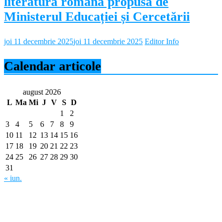
literatura română propusă de
Ministerul Educației și Cercetării
joi 11 decembrie 2025
joi 11 decembrie 2025
Editor Info
Calendar articole
august 2026
L
Ma
Mi
J
V
S
D
1
2
3
4
5
6
7
8
9
10
11
12
13
14
15
16
17
18
19
20
21
22
23
24
25
26
27
28
29
30
31
« iun.