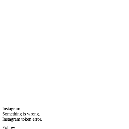
Instagram
Something is wrong.
Instagram token error.
Follow