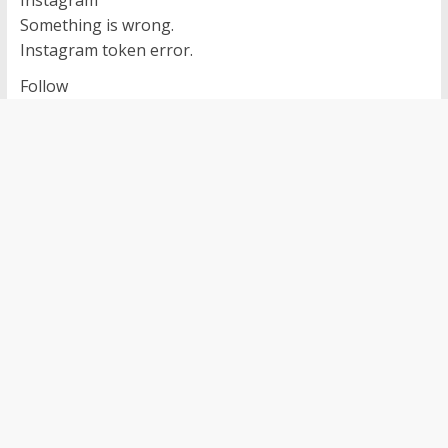
Instagram
Something is wrong.
Instagram token error.
Follow