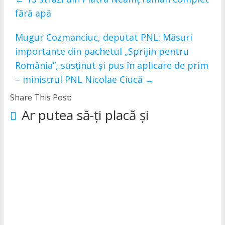
fără apă
Mugur Cozmanciuc, deputat PNL: Măsuri
importante din pachetul „Sprijin pentru
România”, susținut și pus în aplicare de prim
– ministrul PNL Nicolae Ciucă
→
Share This Post:
Ar putea să-ți placă și