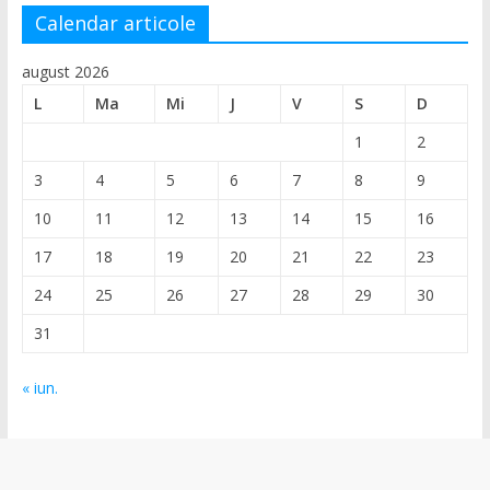
Calendar articole
august 2026
L
Ma
Mi
J
V
S
D
1
2
3
4
5
6
7
8
9
10
11
12
13
14
15
16
17
18
19
20
21
22
23
24
25
26
27
28
29
30
31
« iun.