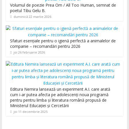
Volumul de poezie Prea Om / All Too Human, semnat de
poetul Tibu Gelu B.
duminică 22 martie 2026
Sfaturi esențiale pentru o igienă perfectă a animalelor de
companie – recomandări pentru 2026
joi 26 februarie 2026
Editura Nemira lansează un experiment A.I. care arată
cum i-ar putea afecta pe adolescenți noua programă
pentru pentru limba și literatura română propusă de
Ministerul Educației și Cercetării
joi 11 decembrie 2025