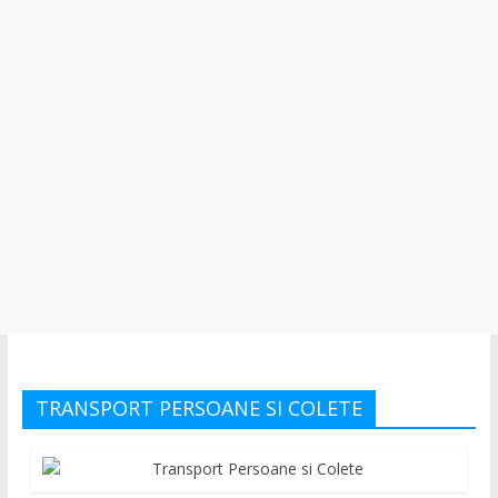
TRANSPORT PERSOANE SI COLETE