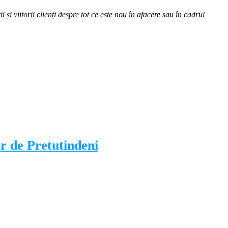
 și viitorii clienți despre tot ce este nou în afacere sau în cadrul
r de Pretutindeni