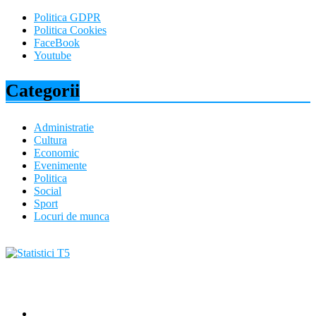
Politica GDPR
Politica Cookies
FaceBook
Youtube
Categorii
Administratie
Cultura
Economic
Evenimente
Politica
Social
Sport
Locuri de munca