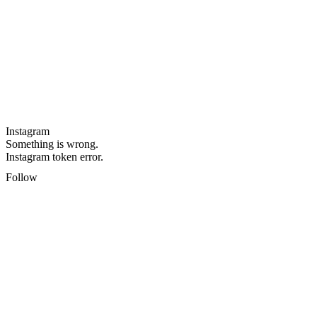
Instagram
Something is wrong.
Instagram token error.
Follow