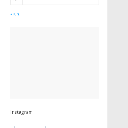
« iun.
Instagram