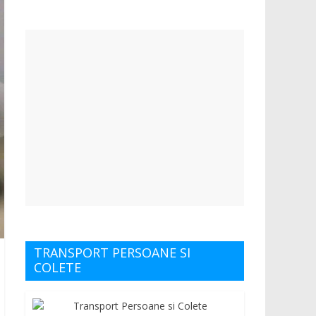
TRANSPORT PERSOANE SI
COLETE