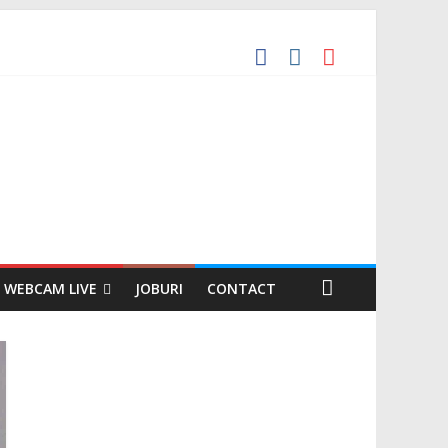
WEBCAM LIVE
JOBURI
CONTACT