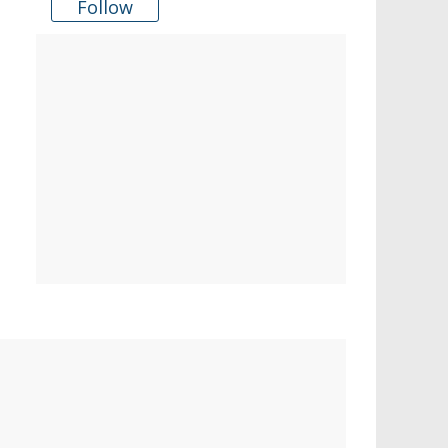
Follow