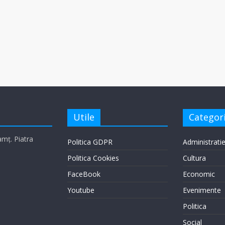
Utile
Categori
eamț. Piatra
Politica GDPR
Administrati
Politica Cookies
Cultura
FaceBook
Economic
Youtube
Evenimente
Politica
Social