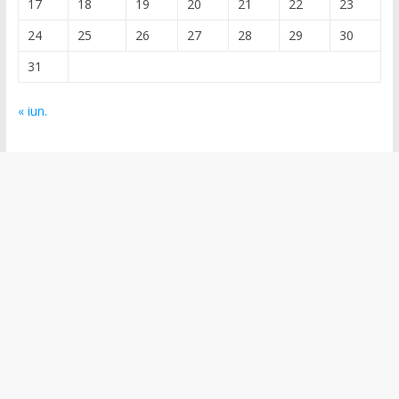
17
18
19
20
21
22
23
24
25
26
27
28
29
30
31
« iun.