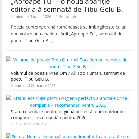
„Aproape Tu” – o nouă apariție
editorială semnată de Tibu-Gelu B.
miercuri 3 iunie 2026
Editor Info
Poezia contemporană românească se îmbogățește cu un
nou volum prin apariția cărții „Aproape Tu”, semnată de
poetul Tibu-Gelu B. și
Volumul de poezie Prea Om / All Too Human, semnat de
poetul Tibu Gelu B.
duminică 22 martie 2026
Sfaturi esențiale pentru o igienă perfectă a animalelor de
companie – recomandări pentru 2026
joi 26 februarie 2026