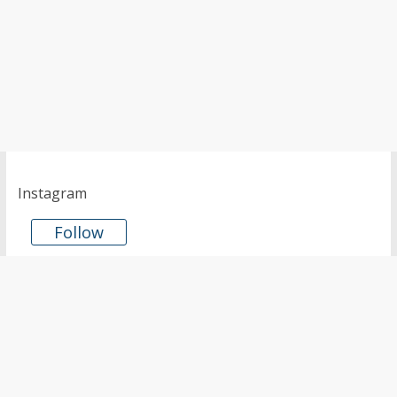
Instagram
Follow