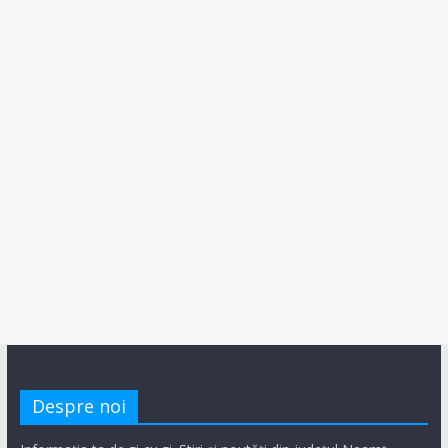
Despre noi