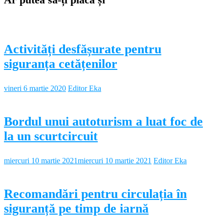
Activități desfășurate pentru
siguranța cetățenilor
vineri 6 martie 2020
Editor Eka
Bordul unui autoturism a luat foc de
la un scurtcircuit
miercuri 10 martie 2021
miercuri 10 martie 2021
Editor Eka
Recomandări pentru circulația în
siguranță pe timp de iarnă