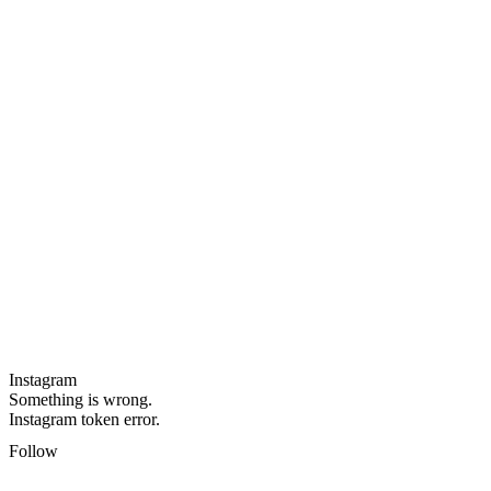
Instagram
Something is wrong.
Instagram token error.
Follow